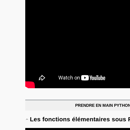
PRENDRE EN MAIN PYTHO
Les fonctions élémentaires sous 