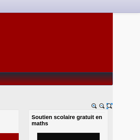
Soutien scolaire gratuit en
maths