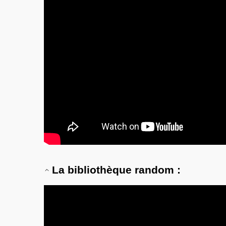
La bibliothèque random :