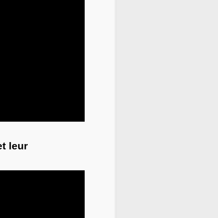
t leur