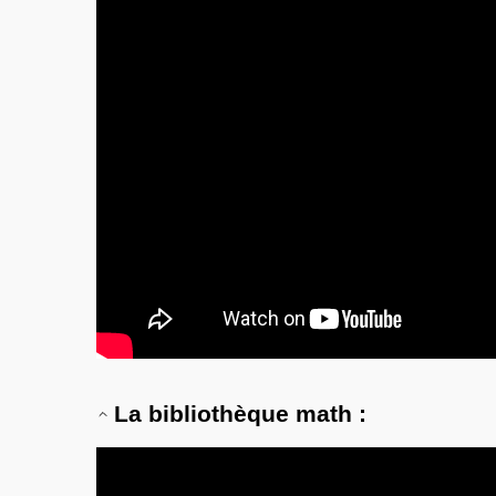
La bibliothèque math :