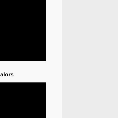
 alors