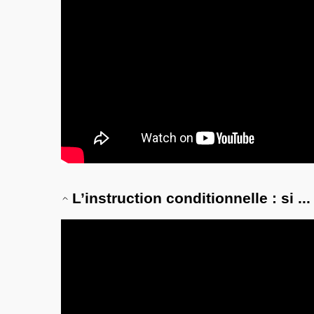
L’instruction conditionnelle : si ...