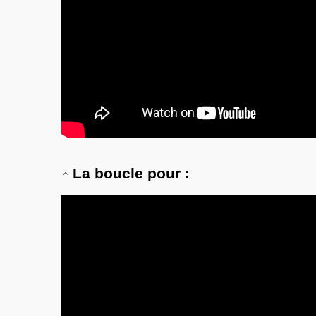
La boucle pour :