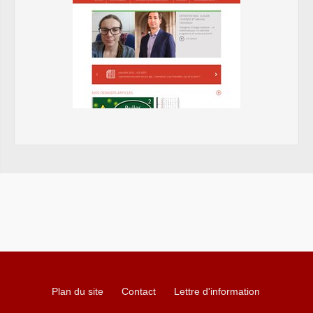
Plan du site
Contact
Lettre d'information