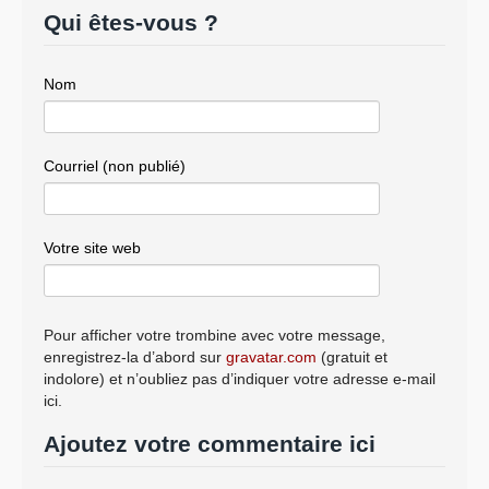
Qui êtes-vous ?
Nom
Courriel (non publié)
Votre site web
Pour afficher votre trombine avec votre message,
enregistrez-la d’abord sur
gravatar.com
(gratuit et
indolore) et n’oubliez pas d’indiquer votre adresse e-mail
ici.
Ajoutez votre commentaire ici