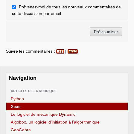
Prévenez-moi de tous les nouveaux commentaires de
cette discussion par email
Suivre les commentaires :
|
Navigation
ARTICLES DE LA RUBRIQUE
Python
Xcas
Le logiciel de mécanique Dynamic
Algobox, un logiciel d’initiation à l’algorithmique
GeoGebra