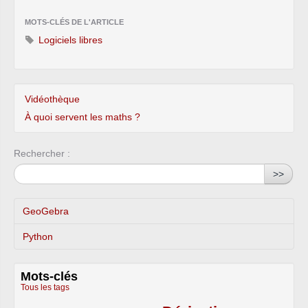
MOTS-CLÉS DE L'ARTICLE
Logiciels libres
Vidéothèque
À quoi servent les maths ?
Rechercher :
>>
GeoGebra
Python
Mots-clés
Tous les tags