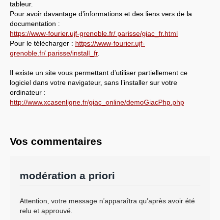
tableur.
Pour avoir davantage d’informations et des liens vers de la
documentation :
https://www-fourier.ujf-grenoble.fr/ parisse/giac_fr.html
Pour le télécharger :
https://www-fourier.ujf-
grenoble.fr/ parisse/install_fr
.
Il existe un site vous permettant d’utiliser partiellement ce
logiciel dans votre navigateur, sans l’installer sur votre
ordinateur :
http://www.xcasenligne.fr/giac_online/demoGiacPhp.php
Vos commentaires
modération a priori
Attention, votre message n’apparaîtra qu’après avoir été
relu et approuvé.