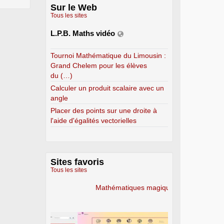
Sur le Web
Tous les sites
L.P.B. Maths vidéo
Tournoi Mathématique du Limousin :
Grand Chelem pour les élèves
du (…)
Calculer un produit scalaire avec un
angle
Placer des points sur une droite à
l'aide d'égalités vectorielles
Sites favoris
Tous les sites
Mathématiques magiques