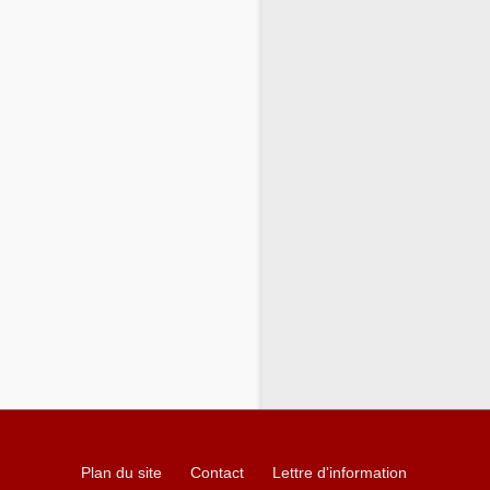
Plan du site
Contact
Lettre d'information