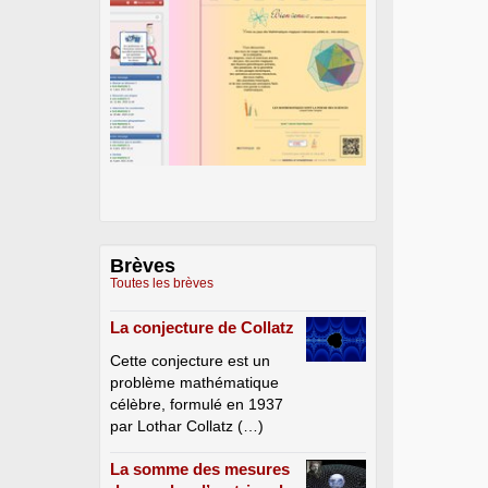
Brèves
Toutes les brèves
La conjecture de Collatz
Cette conjecture est un
problème mathématique
célèbre, formulé en 1937
par Lothar Collatz (…)
La somme des mesures