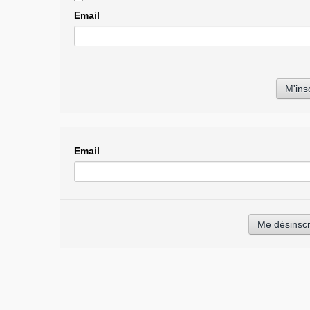
Email
Email