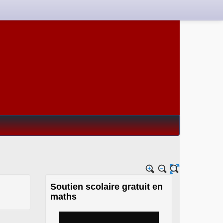
Soutien scolaire gratuit en
maths