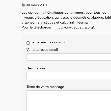
30 mars 2011
Logiciel de mathématiques dynamiques, pour tous les
niveaux d’éducation, qui associe géométrie, algèbre, tabl
grapheur, statistiques et calcul infinitésimal.
Pour le télécharger : http://www.geogebra.org/.
Je ne suis pas un robot
Votre adresse email
Destinataire
Texte de votre message