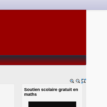
Soutien scolaire gratuit en
maths