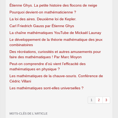
Étienne Ghys. La petite histoire des flocons de neige
Pourquoi devient-on mathématicienne ?
La loi des aires. Deuxième loi de Kepler.
Carl Friedrich Gauss par Étienne Ghys
La chaîne mathématiques YouTube de Mickaël Launay
Le développement de la théorie mathématique des jeux
combinatoires
Des récréations, curiosités et autres amusements pour
faire des mathématiques ! Par Marc Moyon
Peut-on comprendre d’où vient l’efficacité des
mathématiques en physique ?
Les mathématiques de la chauve-souris. Conférence de
Cédric Villani
Les mathématiques sont-elles universelles ?
1
2
3
MOTS-CLÉS DE L'ARTICLE