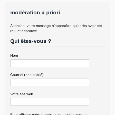
modération a priori
Attention, votre message n’apparaîtra qu’après avoir été
relu et approuvé.
Qui êtes-vous ?
Nom
Courriel (non publié)
Votre site web
Pour afficher votre trombine avec votre message,