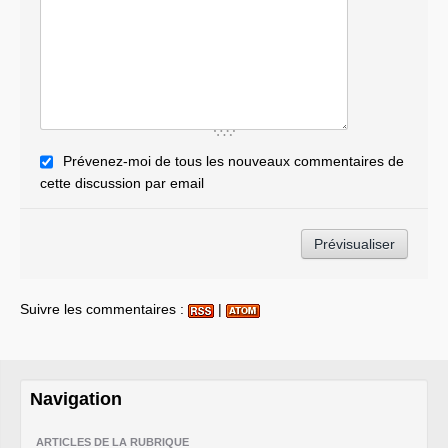
Prévenez-moi de tous les nouveaux commentaires de
cette discussion par email
Suivre les commentaires :
|
Navigation
ARTICLES DE LA RUBRIQUE