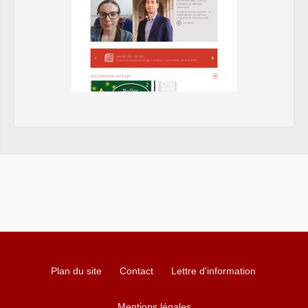
Plan du site
Contact
Lettre d'information
Mentions légales