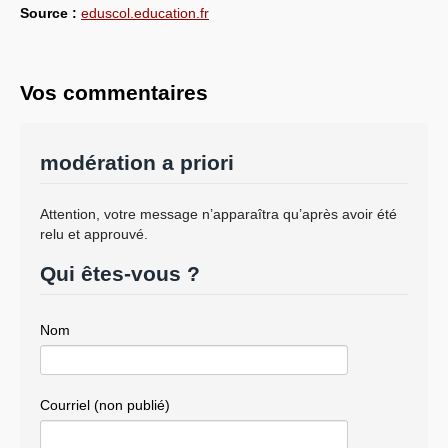
Source :
eduscol.education.fr
Vos commentaires
modération a priori
Attention, votre message n’apparaîtra qu’après avoir été
relu et approuvé.
Qui êtes-vous ?
Nom
Courriel (non publié)