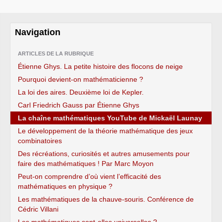
Navigation
ARTICLES DE LA RUBRIQUE
Étienne Ghys. La petite histoire des flocons de neige
Pourquoi devient-on mathématicienne ?
La loi des aires. Deuxième loi de Kepler.
Carl Friedrich Gauss par Étienne Ghys
La chaîne mathématiques YouTube de Mickaël Launay
Le développement de la théorie mathématique des jeux
combinatoires
Des récréations, curiosités et autres amusements pour
faire des mathématiques ! Par Marc Moyon
Peut-on comprendre d’où vient l’efficacité des
mathématiques en physique ?
Les mathématiques de la chauve-souris. Conférence de
Cédric Villani