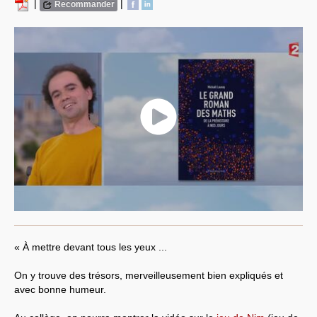
|
|
Recommander
« À mettre devant tous les yeux ...
On y trouve des trésors, merveilleusement bien expliqués et
avec bonne humeur.