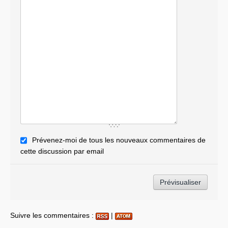
Prévenez-moi de tous les nouveaux commentaires de
cette discussion par email
Suivre les commentaires :
|