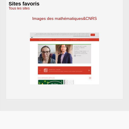
Sites favoris
Tous les sites
Images des mathématiques&CNRS