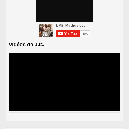
Vidéos de J.G.