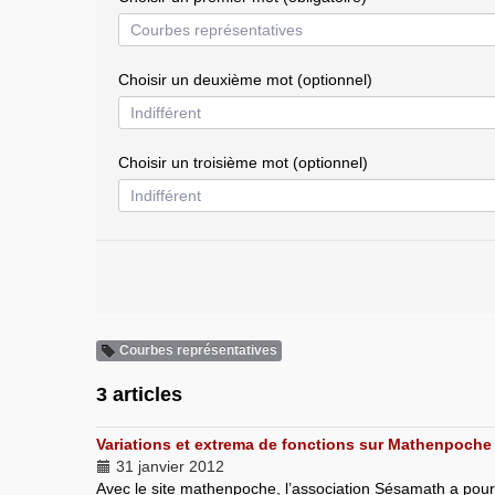
Choisir un deuxième mot (optionnel)
Choisir un troisième mot (optionnel)
Courbes représentatives
3 articles
Variations et extrema de fonctions sur Mathenpoche
31 janvier 2012
Avec le site mathenpoche, l’association Sésamath a pou