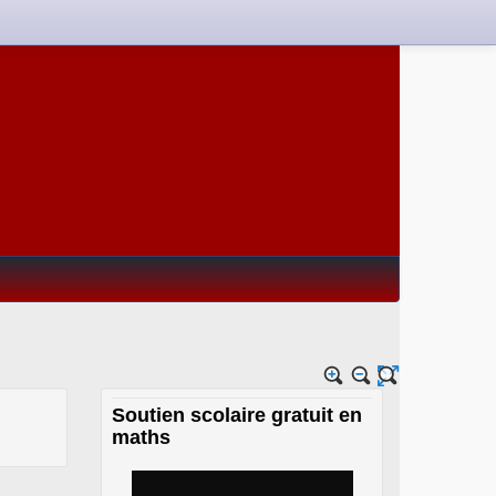
Soutien scolaire gratuit en
maths