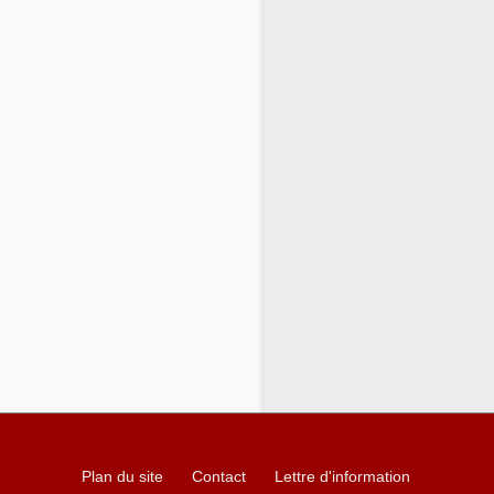
Plan du site
Contact
Lettre d'information