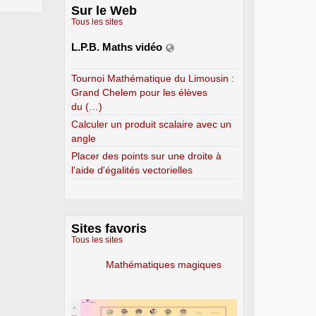
Sur le Web
Tous les sites
L.P.B. Maths vidéo
Tournoi Mathématique du Limousin :
Grand Chelem pour les élèves
du (…)
Calculer un produit scalaire avec un
angle
Placer des points sur une droite à
l'aide d'égalités vectorielles
Sites favoris
Tous les sites
Mathématiques magiques