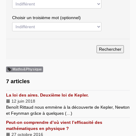
Choisir un troisième mot (optionnel)
Maths&Physique
7 articles
La loi des aires. Deuxième loi de Kepler.
12 juin 2018
Benoît Rittaud nous emmène à la découverte de Kepler, Newton
et Feynman grâce à quelques (…)
Peut-on comprendre d’où vient l’efficacité des
mathématiques en physique ?
27 octobre 2016