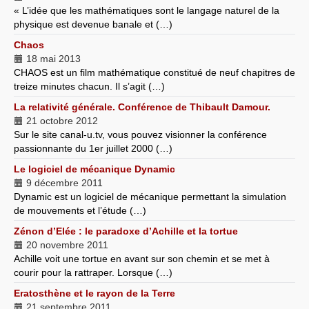
« L’idée que les mathématiques sont le langage naturel de la
physique est devenue banale et (…)
Chaos
18 mai 2013
CHAOS est un film mathématique constitué de neuf chapitres de
treize minutes chacun. Il s’agit (…)
La relativité générale. Conférence de Thibault Damour.
21 octobre 2012
Sur le site canal-u.tv, vous pouvez visionner la conférence
passionnante du 1er juillet 2000 (…)
Le logiciel de mécanique Dynamic
9 décembre 2011
Dynamic est un logiciel de mécanique permettant la simulation
de mouvements et l’étude (…)
Zénon d’Elée : le paradoxe d’Achille et la tortue
20 novembre 2011
Achille voit une tortue en avant sur son chemin et se met à
courir pour la rattraper. Lorsque (…)
Eratosthène et le rayon de la Terre
21 septembre 2011