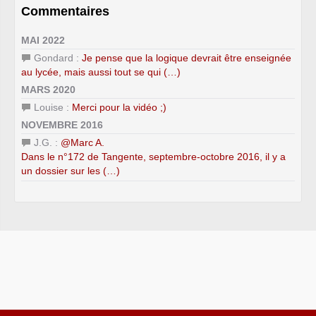
Commentaires
MAI 2022
Gondard :
Je pense que la logique devrait être enseignée
au lycée, mais aussi tout se qui (…)
MARS 2020
Louise :
Merci pour la vidéo ;)
NOVEMBRE 2016
J.G. :
@Marc A.
Dans le n°172 de Tangente, septembre-octobre 2016, il y a
un dossier sur les (…)