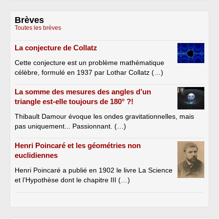
Brèves
Toutes les brèves
La conjecture de Collatz
Cette conjecture est un problème mathématique
célèbre, formulé en 1937 par Lothar Collatz (…)
La somme des mesures des angles d’un
triangle est-elle toujours de 180° ?!
Thibault Damour évoque les ondes gravitationnelles, mais
pas uniquement... Passionnant. (…)
Henri Poincaré et les géométries non
euclidiennes
Henri Poincaré a publié en 1902 le livre La Science
et l’Hypothèse dont le chapitre III (…)