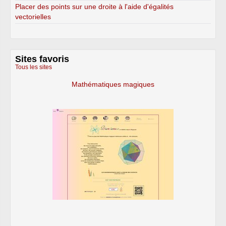
Placer des points sur une droite à l'aide d'égalités
vectorielles
Sites favoris
Tous les sites
Mathématiques magiques