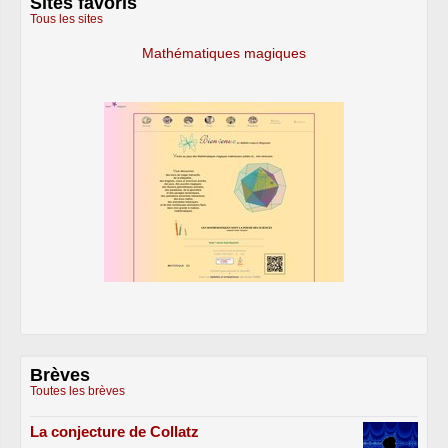
Sites favoris
Tous les sites
Mathématiques magiques
Brèves
Toutes les brèves
La conjecture de Collatz