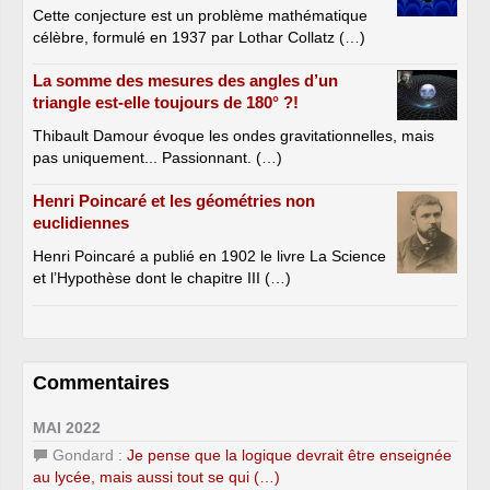
Cette conjecture est un problème mathématique
célèbre, formulé en 1937 par Lothar Collatz (…)
La somme des mesures des angles d’un
triangle est-elle toujours de 180° ?!
Thibault Damour évoque les ondes gravitationnelles, mais
pas uniquement... Passionnant. (…)
Henri Poincaré et les géométries non
euclidiennes
Henri Poincaré a publié en 1902 le livre La Science
et l’Hypothèse dont le chapitre III (…)
Commentaires
MAI 2022
Gondard :
Je pense que la logique devrait être enseignée
au lycée, mais aussi tout se qui (…)