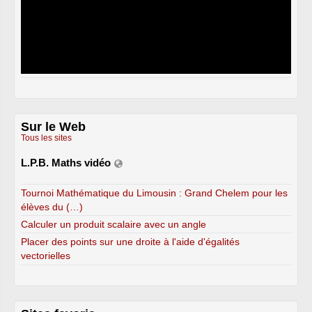
Sur le Web
Tous les sites
L.P.B. Maths vidéo
Tournoi Mathématique du Limousin : Grand Chelem pour les
élèves du (…)
Calculer un produit scalaire avec un angle
Placer des points sur une droite à l'aide d'égalités
vectorielles