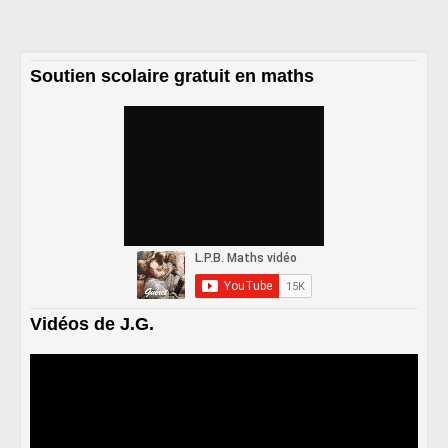
Soutien scolaire gratuit en maths
Vidéos de J.G.