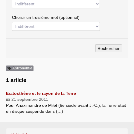
Choisir un troisième mot (optionnel)
Astronomie
1 article
Eratosthène et le rayon de la Terre
21 septembre 2011
Pour Anaximandre de Milet (6e siècle avant J.-C.), la Terre était
un disque suspendu dans (…)